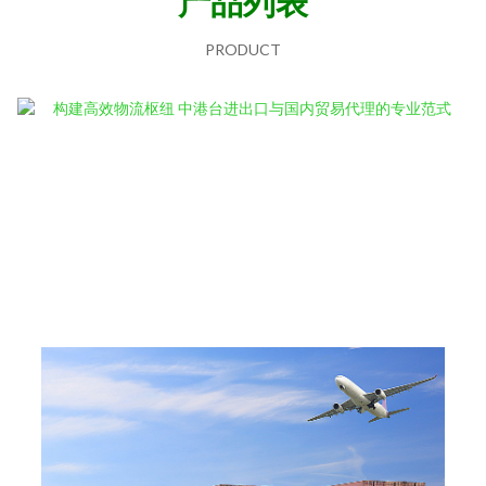
产品列表
PRODUCT