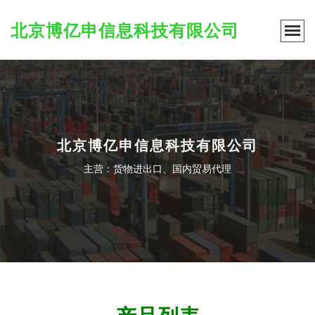
北京博亿申信息科技有限公司
北京博亿申信息科技有限公司
主营：货物进出口、国内贸易代理