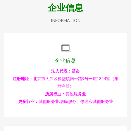
企业信息
INFORMATION
企业信息
法人代表：
聂鑫
注册地址：
北京市大兴区榆垡镇南十路9号一层1344室（集
群注册）
所属行业：
其他服务业
更多行业：
其他服务业,居民服务、修理和其他服务业