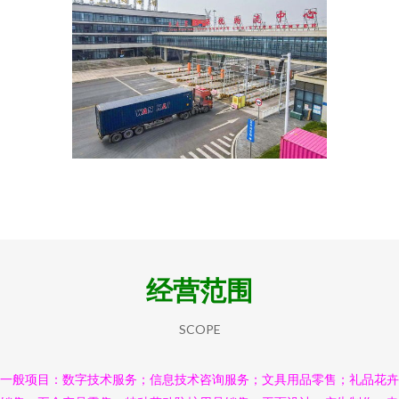
经营范围
SCOPE
一般项目：数字技术服务；信息技术咨询服务；文具用品零售；礼品花卉